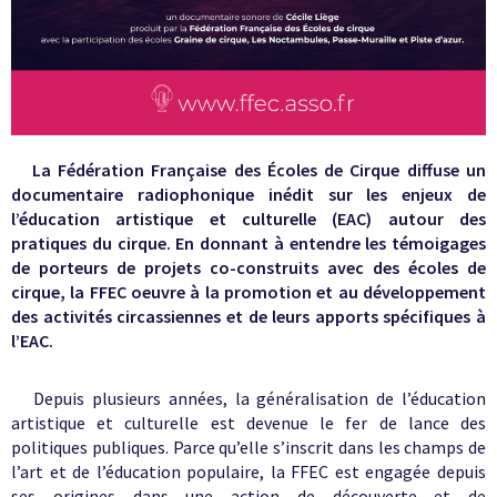
La Fédération Française des Écoles de Cirque diffuse un
documentaire radiophonique inédit sur les enjeux de
l’éducation artistique et culturelle (EAC) autour des
pratiques du cirque. En donnant à entendre les témoigages
de porteurs de projets co-construits avec des écoles de
cirque, la FFEC oeuvre à la promotion et au développement
des activités circassiennes et de leurs apports spécifiques à
l’EAC.
Depuis plusieurs années, la généralisation de l’éducation
artistique et culturelle est devenue le fer de lance des
politiques publiques. Parce qu’elle s’inscrit dans les champs de
l’art et de l’éducation populaire, la FFEC est engagée depuis
ses origines dans une action de découverte et de