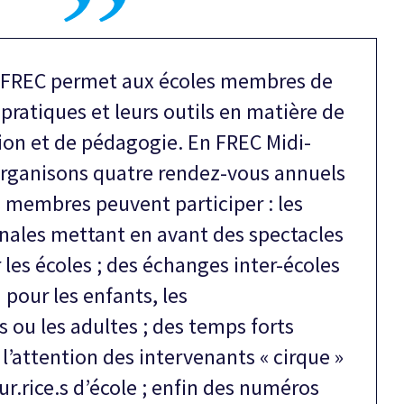
a FREC permet aux écoles membres de
pratiques et leurs outils en matière de
n et de pédagogie. En FREC Midi-
organisons quatre rendez-vous annuels
s membres peuvent participer : les
nales mettant en avant des spectacles
 les écoles ; des échanges inter-écoles
pour les enfants, les
 ou les adultes ; des temps forts
l’attention des intervenants « cirque »
ur.rice.s d’école ; enfin des numéros