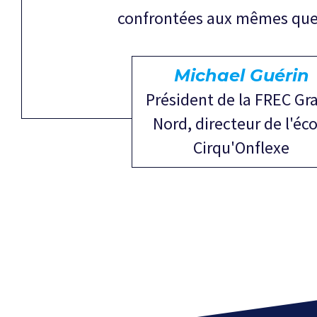
confrontées aux mêmes que
Michael Guérin
Président de la FREC Gr
Nord, directeur de l'éco
Cirqu'Onflexe