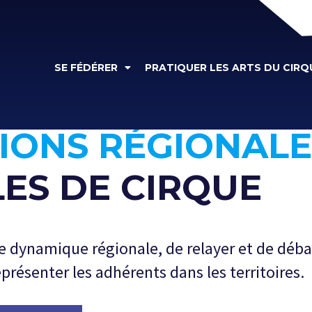
SE FÉDÉRER
PRATIQUER LES ARTS DU CIRQ
IONS RÉGIONALE
ES DE CIRQUE
e dynamique régionale, de relayer et de débat
présenter les adhérents dans les territoires.