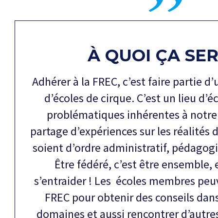
À QUOI ÇA SER
Adhérer à la FREC, c’est faire partie
d’écoles de cirque. C’est un lieu d’é
problématiques inhérentes à notre 
partage d’expériences sur les réalités d
soient d’ordre administratif, pédagogi
Être fédéré, c’est être ensemble, e
s’entraider ! Les écoles membres peu
FREC pour obtenir des conseils dans
domaines et aussi rencontrer d’autres