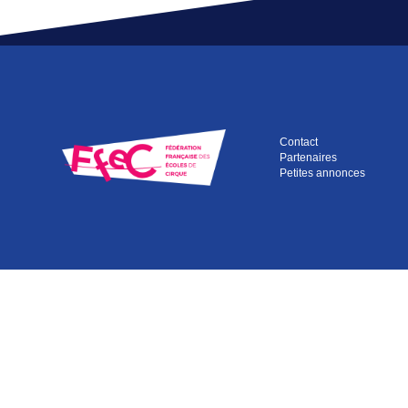
Contact
Partenaires
Petites annonces