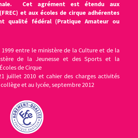
ionale. Cet agrément est étendu aux
 (FREC) et aux écoles de cirque adhérentes
ent qualité fédéral (Pratique Amateur ou
1999 entre le ministère de la Culture et de la
stère de la Jeunesse et des Sports et la
Écoles de Cirque
1 juillet 2010 et cahier des charges activités
au collège et au lycée, septembre 2012