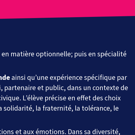
en matière optionnelle; puis en spécialité
nde
ainsi qu’une expérience spécifique par
, partenaire et public, dans un contexte de
ivique. L’élève précise
en
effet
des
choix
la solidarité, la fraternité, la tolérance, le
ions et aux émotions. Dans sa diversité,