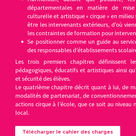
départementales en matière de mise
culturelle et artistique « cirque » en milieu
être les intervenants extérieurs, d’où vien
les contraintes de formation pour interveni
Se positionner comme un guide au servic
des responsables d’établissements scolair
Les trois premiers chapitres définissent le
pédagogiques, éducatifs et artistiques ainsi q
et sécurité des élèves.
Le quatrième chapitre décrit quant à lui, de 
modalités de partenariat, de conventionnemen
actions cirque à l’école, que ce soit au niveau 
local.
Télécharger le cahier des charges