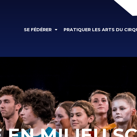
SE FÉDÉRER
PRATIQUER LES ARTS DU CIRQ
 EN MILIEU S