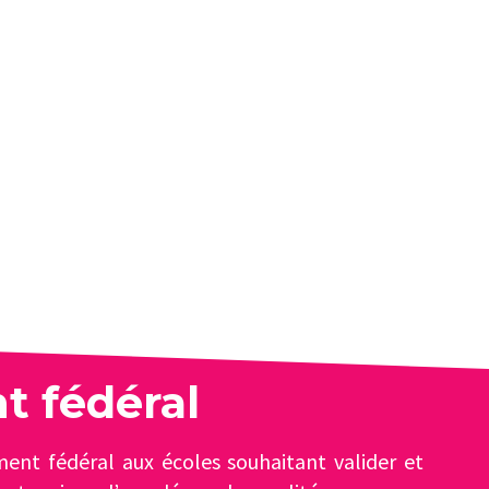
t fédéral
ent fédéral aux écoles souhaitant valider et