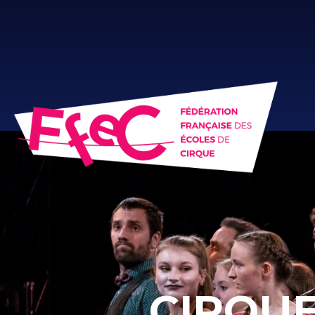
CIRQUE