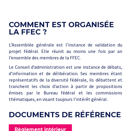
COMMENT EST ORGANISÉE
LA FFEC ?
L’Assemblée générale est l’instance de validation du
projet fédéral. Elle réunit au moins une fois par an
l’ensemble des membres de la FFEC.
Le Conseil d’administration est une instance de débats,
d’information et de délibération. Ses membres étant
représentatifs de la diversité fédérale, ils débattent et
tranchent les choix d’action à partir de propositions
émises par le Bureau fédéral et les commissions
thématiques, en visant toujours l’intérêt général.
DOCUMENTS DE RÉFÉRENCE
Règlement intérieur