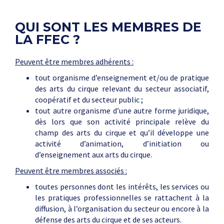
QUI SONT LES MEMBRES DE
LA FFEC ?
Peuvent être membres adhérents :
tout organisme d’enseignement et/ou de pratique
des arts du cirque relevant du secteur associatif,
coopératif et du secteur public ;
tout autre organisme d’une autre forme juridique,
dès lors que son activité principale relève du
champ des arts du cirque et qu’il développe une
activité d’animation, d’initiation ou
d’enseignement aux arts du cirque.
Peuvent être membres associés :
toutes personnes dont les intérêts, les services ou
les pratiques professionnelles se rattachent à la
diffusion, à l’organisation du secteur ou encore à la
défense des arts du cirque et de ses acteurs.