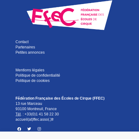
Contact
Partenaires
Petites annonces
Mentions légales
Politique de confidentialité
Politique de cookies
Fédération Française des Écoles de Cirque (FFEC)
13 rue Marceau
93100 Montreuil, France
Tél
. :
+33(0)1 41 58 22 30
accueil(at)ffec.asso(.)fr