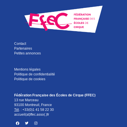
Contact
Partenaires
Petites annonces
Mentions légales
Politique de confidentialité
Politique de cookies
Fédération Française des Écoles de Cirque (FFEC)
13 rue Marceau
93100 Montreuil, France
Tél
. :
+33(0)1 41 58 22 30
accueil(at)ffec.asso(.)fr