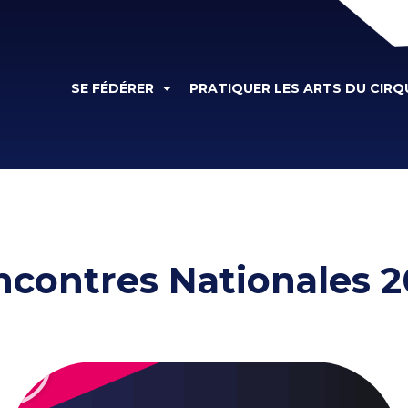
SE FÉDÉRER
PRATIQUER LES ARTS DU CIRQ
ncontres Nationales 2