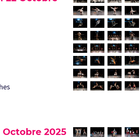
ches
3 Octobre 2025