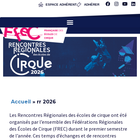
ESPACE ADHÉRENT
ADHÉRER
Accueil
»
rr 2026
Les Rencontres Régionales des écoles de cirque ont été
organisés par l’ensemble des Fédérations Régionales
des Écoles de Cirque (FREC) durant le premier semestre
de l’année. Ces temps d’échanges et de rencontres