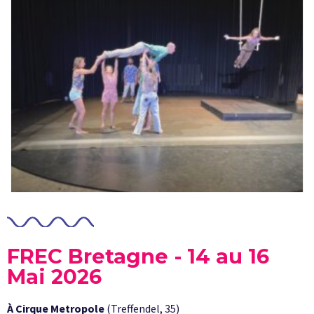
FREC Bretagne - 14 au 16
Mai 2026
À Cirque Metropole
(Treffendel, 35)