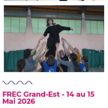
FREC Grand-Est - 14 au 15
Mai 2026