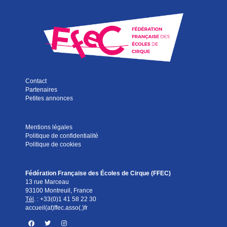
Contact
Partenaires
Petites annonces
Mentions légales
Politique de confidentialité
Politique de cookies
Fédération Française des Écoles de Cirque (FFEC)
13 rue Marceau
93100 Montreuil, France
Tél
. :
+33(0)1 41 58 22 30
accueil(at)ffec.asso(.)fr