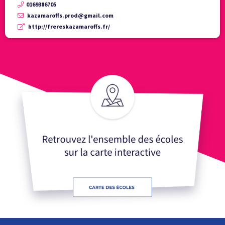
0169386705
kazamaroffs.prod@gmail.com
http://frereskazamaroffs.fr/