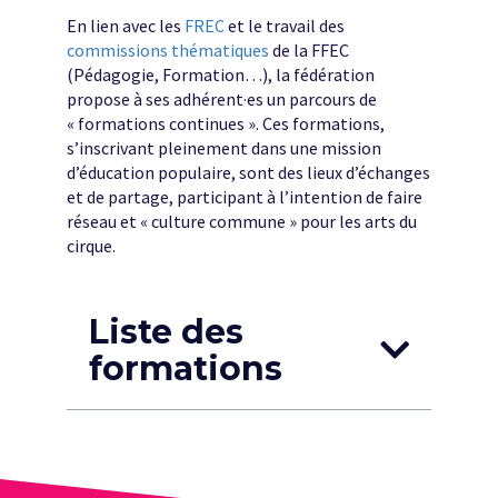
En lien avec les
FREC
et le travail des
commissions thématiques
de la FFEC
(Pédagogie, Formation…), la fédération
propose à ses adhérent·es un parcours de
« formations continues ». Ces formations,
s’inscrivant pleinement dans une mission
d’éducation populaire, sont des lieux d’échanges
et de partage, participant à l’intention de faire
réseau et « culture commune » pour les arts du
cirque.
Liste des
formations