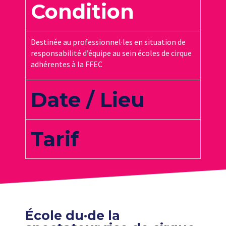
Condition
Destinée au professionnel·les en situation de
responsabilité d’équipe au sein écoles de cirque
adhérentes à la FFEC
Date / Lieu
Tarif
École du·de la