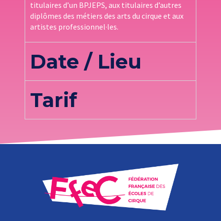
titulaires d’un BPJEPS, aux titulaires d’autres
diplômes des métiers des arts du cirque et aux
artistes professionnel·les.
Date / Lieu
Tarif