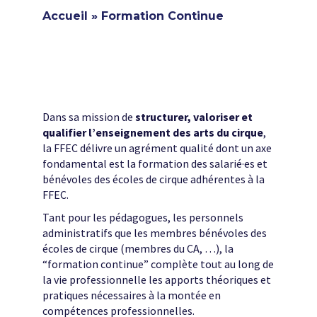
Accueil
»
Formation Continue
Dans sa mission de
structurer, valoriser et
qualifier l’enseignement des arts du cirque
,
la FFEC délivre un agrément qualité dont un axe
fondamental est la formation des salarié·es et
bénévoles des écoles de cirque adhérentes à la
FFEC.
Tant pour les pédagogues, les personnels
administratifs que les membres bénévoles des
écoles de cirque (membres du CA, …), la
“formation continue” complète tout au long de
la vie professionnelle les apports théoriques et
pratiques nécessaires à la montée en
compétences professionnelles.