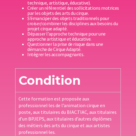
technique, artistique, éducative).
Créer un référentiel des sollicitations motrices
par les objets des arts du cirque.
S’émanciper des objets traditionnels pour
croiser/combiner les disciplines aux besoins du
projet cirque adapté.
Dépasser l’approche technique pour une
approche artistique et éducative.
Questionner la prise de risque dans une
démarche de Cirque Adapté.
Intégrer les accompagnants.
Condition
Cette formation est proposée aux
professionnel·les de l’animation cirque en
poste, aux titulaires du BIAC.TIAC, aux titulaires
d’un BPJEPS, aux titulaires d’autres diplômes
des métiers des arts du cirque et aux artistes
professionnel·les.