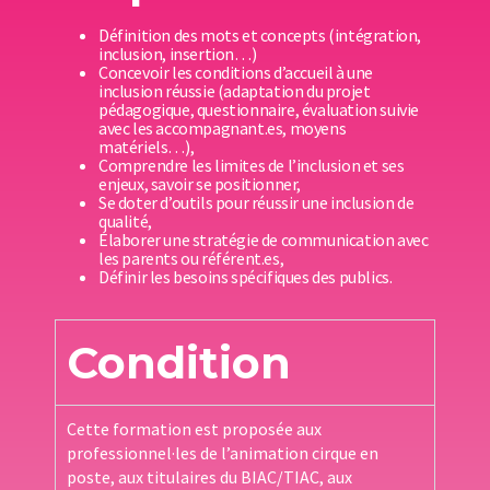
Définition des mots et concepts (intégration,
inclusion, insertion…)
Concevoir les conditions d’accueil à une
inclusion réussie (adaptation du projet
pédagogique, questionnaire, évaluation suivie
avec les accompagnant.es, moyens
matériels…),
Comprendre les limites de l’inclusion et ses
enjeux, savoir se positionner,
Se doter d’outils pour réussir une inclusion de
qualité,
Élaborer une stratégie de communication avec
les parents ou référent.es,
Définir les besoins spécifiques des publics.
Condition
Cette formation est proposée aux
professionnel·les de l’animation cirque en
poste, aux titulaires du BIAC/TIAC, aux