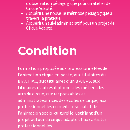
d’observation pédagogique pour un atelier de
Cirque Adapté.
Acquérir une nouvelle méthode pédagogique à
travers la pratique.
Acquérir un suivi administratif pour un projet de
Cirque Adapté.
Condition
Formation proposée aux professionnel·les de
l’animation cirque en poste, aux titulaires du
BIAC.TIAC, aux titulaires d’un BPJEPS, aux
titulaires d’autres diplômes des métiers des
arts du cirque, aux responsables et
administrateur·rices des écoles de cirque, aux
professionnel·les du médico-social et de
l’animation socio-culturelle justifiant d’un
projet autour du cirque adapté et aux artistes
professionnel·les.