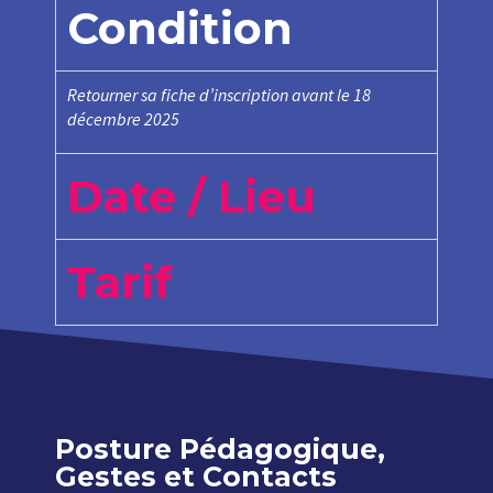
Condition
Retourner sa fiche d’inscription avant le 18
décembre 2025
Date / Lieu
Tarif
Posture Pédagogique,
Gestes et Contacts