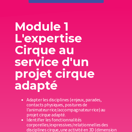
Module 1
L'expertise
Cirque au
service d'un
projet cirque
adapté
Adapter les disciplines (enjeux, parades,
contacts physiques, postures de
l’animateur·rice/accompagnateur·rice) au
projet cirque adapté.
Identifier les fonctionnalités
corporelles/expressives/relationnelles des
disciplines cirque, une activité en 3D (dimension