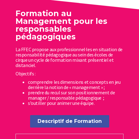
Formation au
Management pour les
responsables
pédagogiques
La FFEC propose aux professionnel·les en situation de
responsabilité pédagogique au sein des écoles de
cirque un cycle de formation mixant présentiel et
distanciel.
Objectifs :
comprendre les dimensions et concepts en jeu
derrière la notion de « management » ;
prendre du recul sur son positionnement de
manager / responsable pédagogique ;
s’outiller pour animer une équipe.
Descriptif de Formation