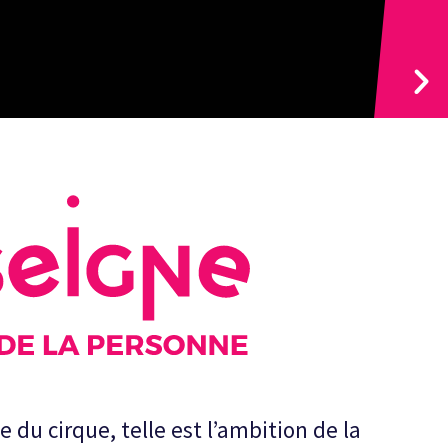
du cirque, telle est l’ambition de la