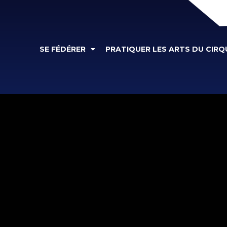
SE FÉDÉRER
PRATIQUER LES ARTS DU CIRQ