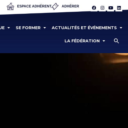
ESPACE ADHÉRENT
ADHÉRER
UE
SE FORMER
ACTUALITÉS ET ÉVÉNEMENTS
LA FÉDÉRATION