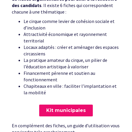
des candidats
. Il existe 6 fiches qui correspondent
chacune à une thématique :
Le cirque comme levier de cohésion sociale et
d’inclusion
Attractivité économique et rayonnement
territorial
Locaux adaptés : créer et aménager des espaces
circassiens
La pratique amateur du cirque, un pilier de
l’éducation artistique à valoriser
Financement pérenne et soutien au
fonctionnement
Chapiteaux en ville : faciliter l’implantation et
la mobilité
Kit municipales
En complément des fiches, un guide d’utilisation vous