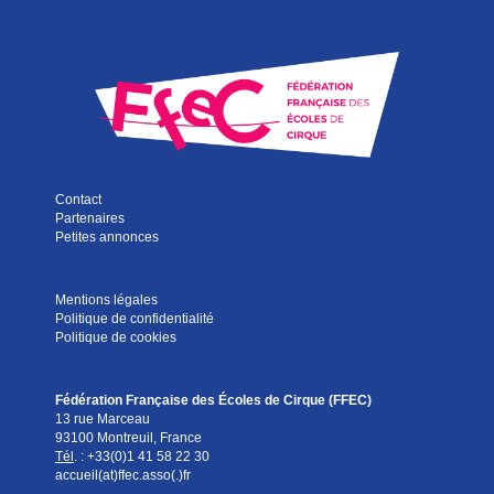
Contact
Partenaires
Petites annonces
Mentions légales
Politique de confidentialité
Politique de cookies
Fédération Française des Écoles de Cirque (FFEC)
13 rue Marceau
93100 Montreuil, France
Tél
. :
+33(0)1 41 58 22 30
accueil(at)ffec.asso(.)fr