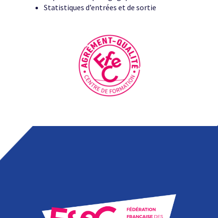
Statistiques d’entrées et de sortie