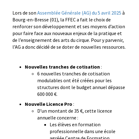
Lors de son
Assemblée Générale (AG) du 5 avril 2025
à
Bourg-en-Bresse (01), la FFEC a fait le choix de
renforcer son développement et ses moyens d’action
pour faire face aux nouveaux enjeux de la pratique et
de l’enseignement des arts du cirque. Pour y parvenir,
l’AG a donc décidé de se doter de nouvelles ressources.
Nouvelles tranches de cotisation
:
6 nouvelles tranches de cotisation
modulables ont été créées pour les
structures dont le budget annuel dépasse
600 000 €.
Nouvelle Licence Pro
:
D’un montant de 35 €, cette licence
annuelle concerne :
Les élèves en formation
professionnelle dans une école
agréée Centre de Formation