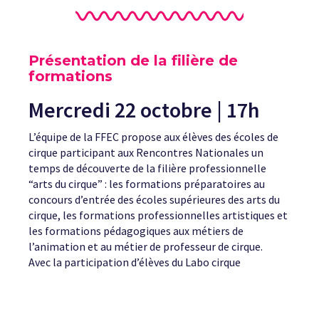
Présentation de la filière de
formations
Mercredi 22 octobre | 17h
L’équipe de la FFEC propose aux élèves des écoles de
cirque participant aux Rencontres Nationales un
temps de découverte de la filière professionnelle
“arts du cirque” : les formations préparatoires au
concours d’entrée des écoles supérieures des arts du
cirque, les formations professionnelles artistiques et
les formations pédagogiques aux métiers de
l’animation et au métier de professeur de cirque.
Avec la participation d’élèves du Labo cirque