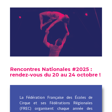
Rencontres Nationales #2025 :
rendez-vous du 20 au 24 octobre !
La Fédération Française des Écoles de
Cirque et ses Fédérations Régionales
(FREC) organisent chaque année des