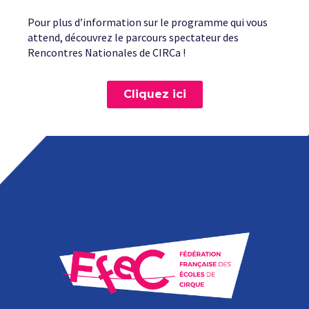
Pour plus d’information sur le programme qui vous
attend, découvrez le parcours spectateur des
Rencontres Nationales de CIRCa !
Cliquez ici