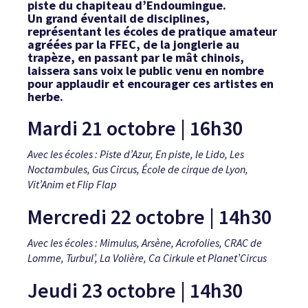
piste du chapiteau d’Endoumingue.
Un grand éventail de disciplines,
représentant les écoles de pratique amateur
agréées par la FFEC, de la jonglerie au
trapèze, en passant par le mât chinois,
laissera sans voix le public venu en nombre
pour applaudir et encourager ces artistes en
herbe.
Mardi 21 octobre | 16h30
Avec les écoles : Piste d’Azur, En piste, le Lido, Les
Noctambules, Gus Circus, École de cirque de Lyon,
Vit’Anim et Flip Flap
Mercredi 22 octobre | 14h30
Avec les écoles : Mimulus, Arsène, Acrofolies, CRAC de
Lomme, Turbul’, La Volière, Ca Cirkule et Planet’Circus
Jeudi 23 octobre | 14h30