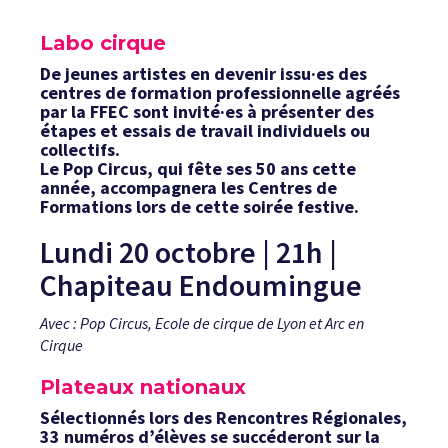
Labo cirque
De jeunes artistes en devenir issu·es des
centres de formation professionnelle agréés
par la FFEC sont invité·es à présenter des
étapes et essais de travail individuels ou
collectifs.
Le Pop Circus, qui fête ses 50 ans cette
année, accompagnera les Centres de
Formations lors de cette soirée festive.
Lundi 20 octobre | 21h |
Chapiteau Endoumingue
Avec : Pop Circus, Ecole de cirque de Lyon et Arc en
Cirque
Plateaux nationaux
Sélectionnés lors des Rencontres Régionales,
33 numéros d’élèves se succéderont sur la