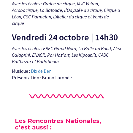
Avec les écoles : Graine de cirque, MJC Voiron,
Acrobacirque, La Batoude, L’Odyssée du cirque, Cirque à
Léon, CSC Parmelan, L’Atelier du cirque et Vents de
cirque
Vendredi 24 octobre | 14h30
Avec les écoles : FREC Grand Nord, La Balle au Bond, Alex
Galaprini, ENACR, Par Haz’art, Les Kipouni’s, CADC
Balthazar et Badaboum
Musique :
Dix de Der
Présentation : Bruno Laronde
Les Rencontres Nationales,
c’est aussi :