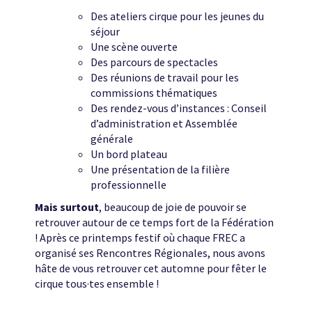
Des ateliers cirque pour les jeunes du
séjour
Une scène ouverte
Des parcours de spectacles
Des réunions de travail pour les
commissions thématiques
Des rendez-vous d’instances : Conseil
d’administration et Assemblée
générale
Un bord plateau
Une présentation de la filière
professionnelle
Mais surtout
, beaucoup de joie de pouvoir se
retrouver autour de ce temps fort de la Fédération
! Après ce printemps festif où chaque FREC a
organisé ses Rencontres Régionales, nous avons
hâte de vous retrouver cet automne pour fêter le
cirque tous·tes ensemble !