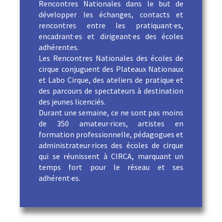
Rencontres Nationales dans le but de
développer les échanges, contacts et
rencontres entre les pratiquant·es,
encadrant·es et dirigeant·es des écoles
adhérentes.
Les Rencontres Nationales des écoles de
cirque conjuguent des Plateaux Nationaux
et Labo Cirque, des ateliers de pratique et
des parcours de spectateurs à destination
des jeunes licenciés.
Durant une semaine, ce ne sont pas moins
de 350 amateur·rices, artistes en
formation professionnelle, pédagogues et
administrateur·rices des écoles de cirque
qui se réunissent à CIRCA, marquant un
temps fort pour le réseau et ses
adhérent·es.