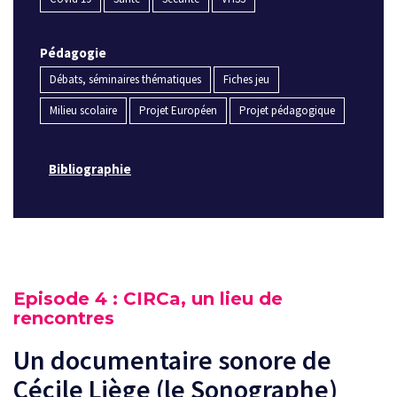
Pédagogie
Débats, séminaires thématiques
Fiches jeu
Milieu scolaire
Projet Européen
Projet pédagogique
Bibliographie
Episode 4 : CIRCa, un lieu de
rencontres
Un documentaire sonore de
Cécile Liège (le Sonographe)