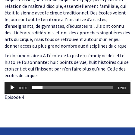
relation de maître à disciple, essentiellement familiale, qui
était la sienne avec le cirque traditionnel. Des écoles voient
le jour sur tout le territoire à l’initiative d’artistes,
d’enseignants, de gymnastes, d’éducateurs…ils ont connu
des itinéraires différents et ont des approches singulières des
arts du cirque, mais tous se retrouvent autour d’un enjeu :
donner accès au plus grand nombre aux disciplines du cirque.
Le documentaire « A l’école de la piste » témoigne de cette
histoire foisonnante : huit points de vue, huit histoires qui se
croisent et qui finissent par n’en faire plus qu’une. Celle des
écoles de cirque.
Lecteur
00:00
13:00
audio
Episode 4