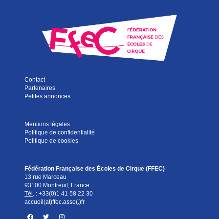
Contact
Partenaires
Petites annonces
Mentions légales
Politique de confidentialité
Politique de cookies
Fédération Française des Écoles de Cirque (FFEC)
13 rue Marceau
93100 Montreuil, France
Tél
. :
+33(0)1 41 58 22 30
accueil(at)ffec.asso(.)fr