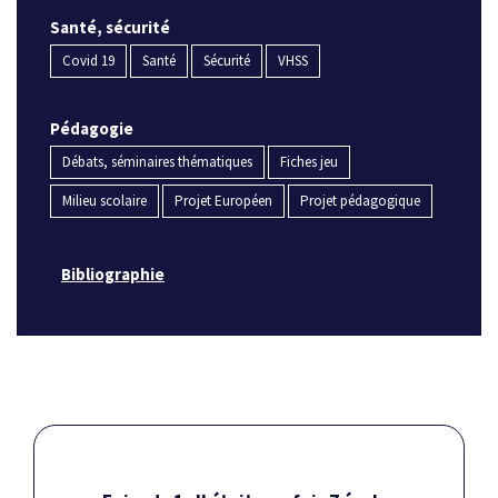
Santé, sécurité
Covid 19
Santé
Sécurité
VHSS
Pédagogie
Débats, séminaires thématiques
Fiches jeu
Milieu scolaire
Projet Européen
Projet pédagogique
Bibliographie