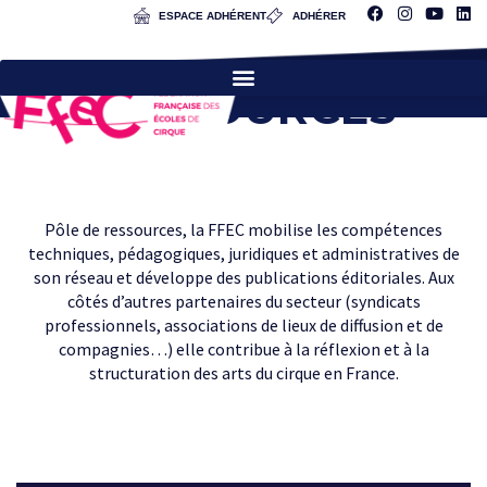
ESPACE ADHÉRENT
ADHÉRER
RESSOURCES
Pôle de ressources, la FFEC mobilise les compétences
techniques, pédagogiques, juridiques et administratives de
son réseau et développe des publications éditoriales. Aux
côtés d’autres partenaires du secteur (syndicats
professionnels, associations de lieux de diffusion et de
compagnies…) elle contribue à la réflexion et à la
structuration des arts du cirque en France.