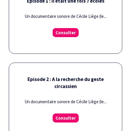
Episode 1 : Il était une fois 7 écoles
Un documentaire sonore de Cécile Liège (le...
Consulter
Episode 2 : A la recherche du geste
circassien
Un documentaire sonore de Cécile Liège (le...
Consulter