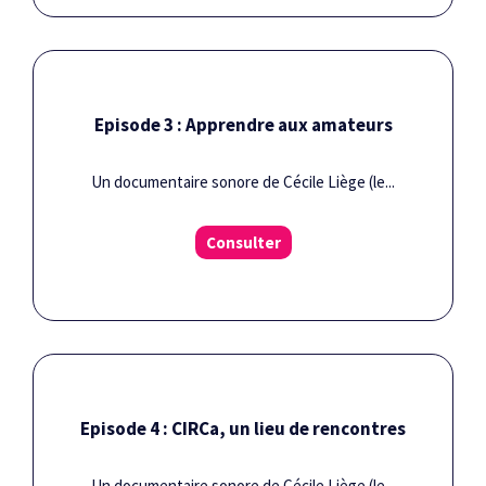
Episode 3 : Apprendre aux amateurs
Un documentaire sonore de Cécile Liège (le...
Consulter
Episode 4 : CIRCa, un lieu de rencontres
Un documentaire sonore de Cécile Liège (le...