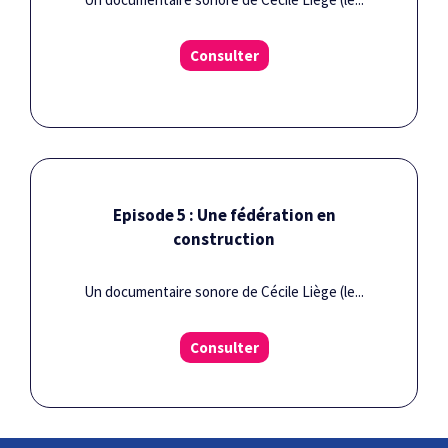
Consulter
Episode 5 : Une fédération en
construction
Un documentaire sonore de Cécile Liège (le...
Consulter