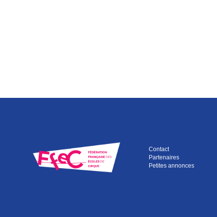
Contact
Partenaires
Petites annonces