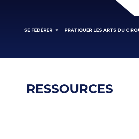
SE FÉDÉRER
PRATIQUER LES ARTS DU CIRQ
RESSOURCES