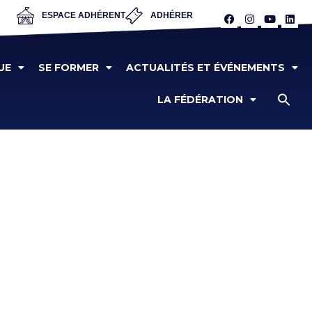
ESPACE ADHÉRENT
ADHÉRER
UE
SE FORMER
ACTUALITÉS ET ÉVÉNEMENTS
LA FÉDÉRATION