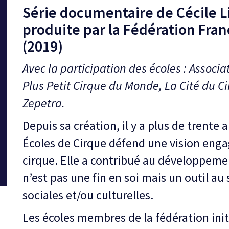
Série documentaire de Cécile L
produite par la Fédération Fran
(2019)
Avec la participation des écoles : Associ
Plus Petit Cirque du Monde, La Cité du Cir
Zepetra.
Depuis sa création, il y a plus de trente 
Écoles de Cirque défend une vision enga
cirque. Elle a contribué au développeme
n’est pas une fin en soi mais un outil au
sociales et/ou culturelles.
Les écoles membres de la fédération initi